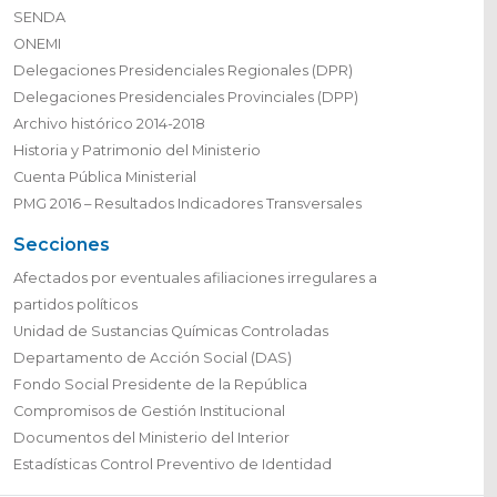
SENDA
ONEMI
Delegaciones Presidenciales Regionales (DPR)
Delegaciones Presidenciales Provinciales (DPP)
Archivo histórico 2014-2018
Historia y Patrimonio del Ministerio
Cuenta Pública Ministerial
PMG 2016 – Resultados Indicadores Transversales
Secciones
Afectados por eventuales afiliaciones irregulares a
partidos políticos
Unidad de Sustancias Químicas Controladas
Departamento de Acción Social (DAS)
Fondo Social Presidente de la República
Compromisos de Gestión Institucional
Documentos del Ministerio del Interior
Estadísticas Control Preventivo de Identidad