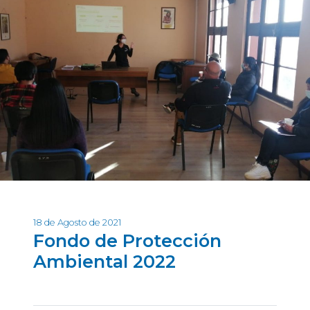
18 de Agosto de 2021
Fondo de Protección
Ambiental 2022