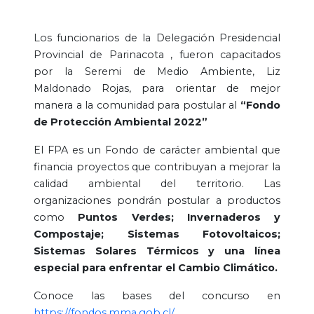
Los funcionarios de la Delegación Presidencial
Provincial de Parinacota , fueron capacitados
por la Seremi de Medio Ambiente, Liz
Maldonado Rojas, para orientar de mejor
manera a la comunidad para postular al
“Fondo
de Protección Ambiental 2022”
El FPA es un Fondo de carácter ambiental que
financia proyectos que contribuyan a mejorar la
calidad ambiental del territorio. Las
organizaciones pondrán postular a productos
como
Puntos Verdes; Invernaderos y
Compostaje; Sistemas Fotovoltaicos;
Sistemas Solares Térmicos y una línea
especial para enfrentar el Cambio Climático.
Conoce las bases del concurso en
https://fondos.mma.gob.cl/