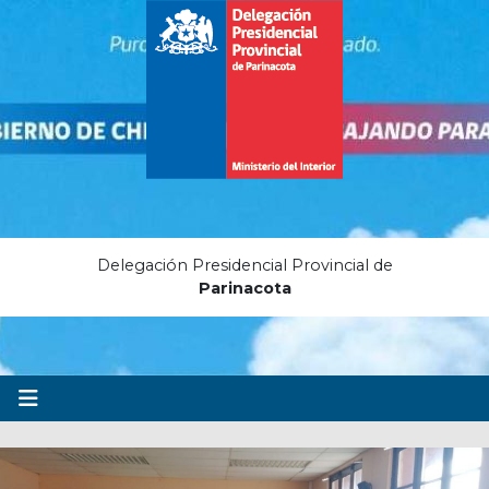
Delegación Presidencial Provincial de
Parinacota