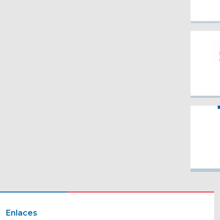
Enlaces